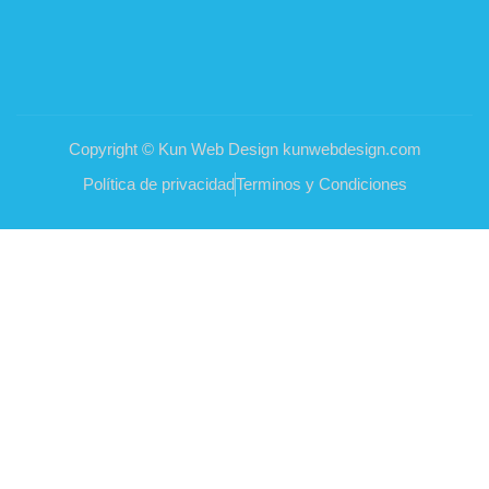
Copyright © Kun Web Design kunwebdesign.com
Política de privacidad
Terminos y Condiciones