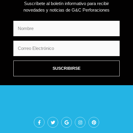
Suscríbete al boletín informativo para recibir
novedades y noticias de G&C Perforaciones
SUSCRIBIRSE