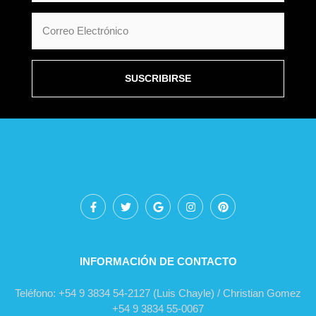
SUSCRIBIRSE
INFORMACIÓN DE CONTACTO
Teléfono: +54 9 3834 54-2127 (Luis Chayle) / Christian Gomez
+54 9 3834 55-0067